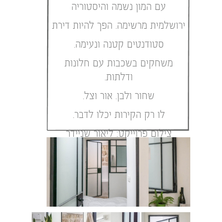
עם המון נשמה והיסטוריה
ירושלמית מרשימה. הפך להיות דירת
סטודנטים קטנה ונעימה.
משחקים בשכבות עם חלונות
ודלתות.
שחור ולבן. אור וצל.
לו רק הקירות יכלו לדבר.
צילום פרוייקט: ליאור שניידר