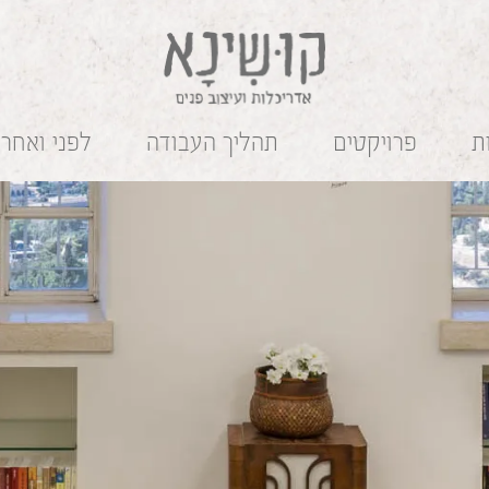
ת
פרויקטים
תהליך העבודה
לפני ואחרי