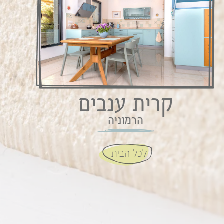
קרית ענבים
הרמוניה
לכל הבית