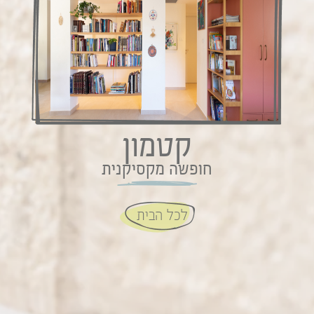
קטמון
חופשה מקסיקנית
לכל הבית