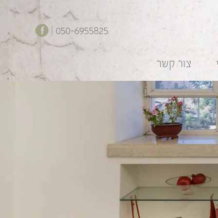
050-6955825 |
צור קשר