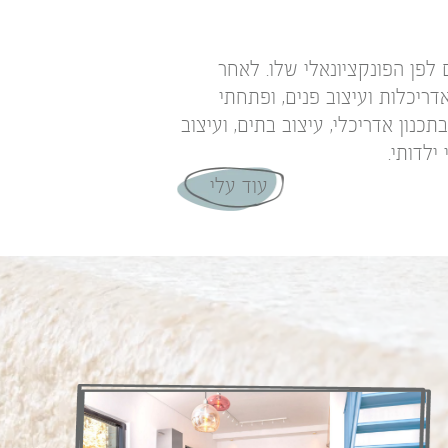
לפן הפונקציונאלי שלו. לאחר
דריכלות ועיצוב פנים, ופתחתי
כנון אדריכלי, עיצוב בתים, ועיצוב
לדותי.
עוד עלי