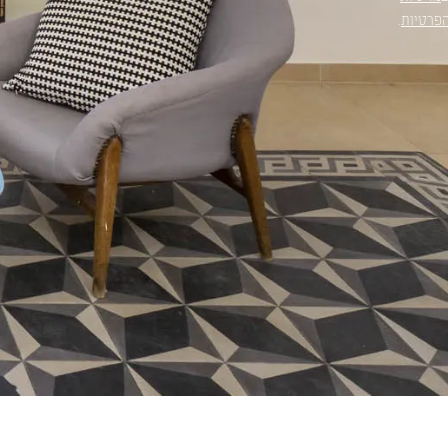
פרטיות
.