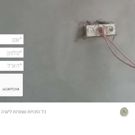
כל הזכויות שמורות ליערה