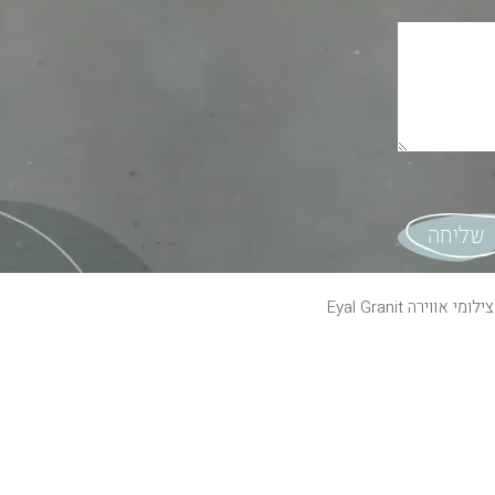
צילומי אווירה
Eyal Granit