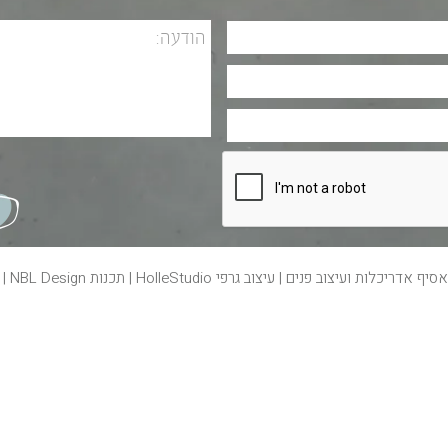
 אסיף
אדריכלות ועיצוב פנים
| עיצוב גרפי
HolleStudio
| תכנות
NBL Design
| 