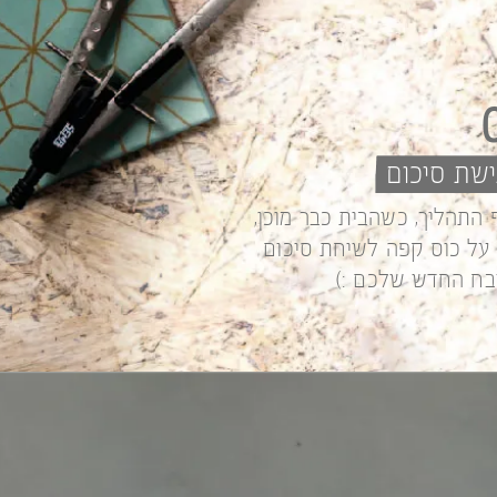
ישת סיכום
 התהליך, כשהבית כבר מוכן,
על כוס קפה לשיחת סיכום
ח החדש שלכם :)