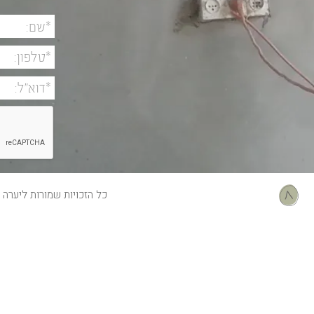
כל הזכויות שמורות ליערה